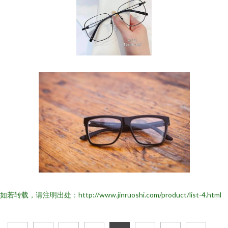
如若转载，请注明出处：http://www.jinruoshi.com/product/list-4.html